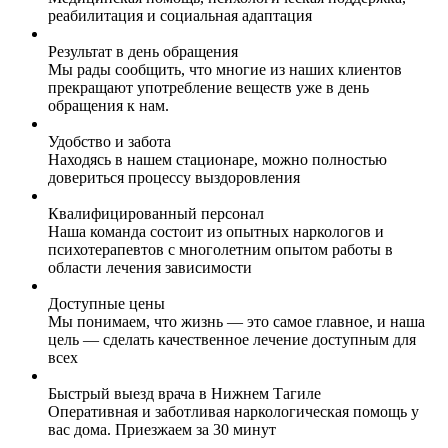
реабилитация и социальная адаптация
Результат в день обращения
Мы рады сообщить, что многие из наших клиентов
прекращают употребление веществ уже в день
обращения к нам.
Удобство и забота
Находясь в нашем стационаре, можно полностью
довериться процессу выздоровления
Квалифицированный персонал
Наша команда состоит из опытных наркологов и
психотерапевтов с многолетним опытом работы в
области лечения зависимости
Доступные цены
Мы понимаем, что жизнь — это самое главное, и наша
цель — сделать качественное лечение доступным для
всех
Быстрый выезд врача в Нижнем Тагиле
Оперативная и заботливая наркологическая помощь у
вас дома. Приезжаем за 30 минут