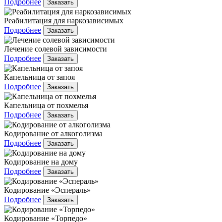
Подробнее
Заказать
Реабилитация для наркозависимых
Подробнее
Заказать
Лечение солевой зависимости
Подробнее
Заказать
Капельница от запоя
Подробнее
Заказать
Капельница от похмелья
Подробнее
Заказать
Кодирование от алкоголизма
Подробнее
Заказать
Кодирование на дому
Подробнее
Заказать
Кодирование «Эспераль»
Подробнее
Заказать
Кодирование «Торпедо»