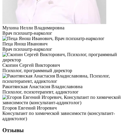
Мухина Нелли Владимировна
Врач психиатр-нарколог
Пеца Янош Иванович
Врач психиатр-нарколог
Скопин Сергей Викторович
Психолог, программный директор
Ракитянская Анастасия Владиславовна
Психолог, психотерапевт, аддиктолог
Егоров Евгений Игоревич
Консультант по химической зависимости (консультант-
аддиктолог)
Отзывы