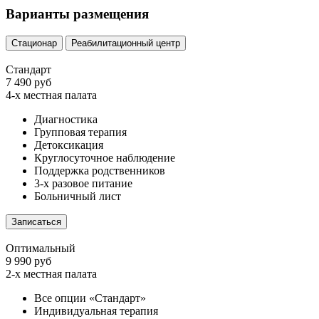
Варианты размещения
Стационар
Реабилитационный центр
Стандарт
7 490 руб
4-х местная палата
Диагностика
Групповая терапия
Детоксикация
Круглосуточное наблюдение
Поддержка родственников
3-х разовое питание
Больничный лист
Записаться
Оптимальный
9 990 руб
2-х местная палата
Все опции «Стандарт»
Индивидуальная терапия