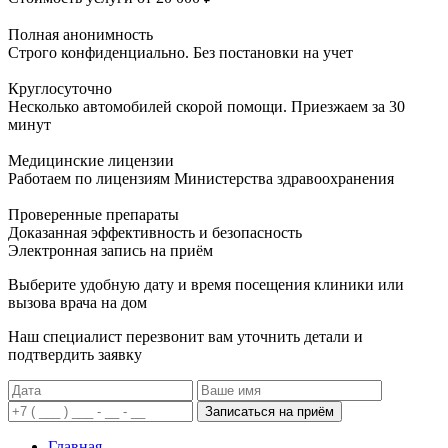
Полная анонимность
Строго конфиденциально. Без постановки на учет
Круглосуточно
Несколько автомобилей скорой помощи. Приезжаем за 30
минут
Медицинские лицензии
Работаем по лицензиям Министерства здравоохранения
Проверенные препараты
Доказанная эффективность и безопасность
Электронная запись
на приём
Выберите удобную дату и время посещения клиники или
вызова врача на дом
Наш специалист перезвонит вам уточнить детали и
подтвердить заявку
Записаться на приём
Главная