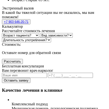
Экстренный вызов
В какой бы тяжелой ситуации вы не оказались, мы вам
поможем!
+7 903 646-20-71
Калькулятор
Рассчитайте стоимость лечения
Стоимость:
Оставьте номер для обратной связи
Рассчитать
Бесплатная консультация
Вам перезвонит врач-нарколог
Оставить заявку
Качество лечения в клинике
Комплексный подход
Медицинская помощь, психологическая поддержка,