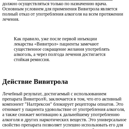
должно осуществляться только по назначению врача.
Основным условием для применения Вивитрола является
полный отказ от употребления алкоголя на всем протяжении
лечения.
Как правило, уже после первой инъекции
лекарства «Вивитрол» пациенты замечают
существенное сокращение желания употреблять
алкоголь, а через полгода лечения достигается
стойкая ремиссия.
Действие Вивитрола
Лечебный результат, достигаемый с использованием
препарата Вивитрол®, заключается в том, что его активный
компонент "Налтрексон" блокирует рецепторы опиатов. Это
отнимает у пациента удовольствие от употребления алкоголя,
а также снижает мотивацию к дальнейшему употреблению
алкоголя и других наркотических веществ. Это универсальное
свойство препарата позволяет успешно использовать его для