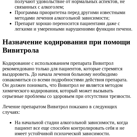
получают удовольствие от нормальных аспектов, не
связанных с алкоголем;
Программа приоритетна перед другими известными
методами лечения алкогольной зависимости;
Препарат хорошо переносится пациентами даже с
легкими и умеренными нарушениями функции печени.
Назначение кодирования при помощи
Вивитрола
Кодирование с использованием препарата Вивитрол
рекомендовано только для пациентов, которые стремятся
выздороветь. До начала лечения больному необходимо
ознакомиться со всеми подробностями действия препарата.
Он должен понимать, что Вивитрол не является методом
химического кодирования, который может вызывать
серьезные проблемы со здоровьем при отсутствии трезвости.
Лечение препаратом Вивитрол показано в следующих
случаях:
На начальной стадии алкогольной зависимости, когда
пациент все еще способен контролировать себя и не
имеет устойчивой психической зависимости.