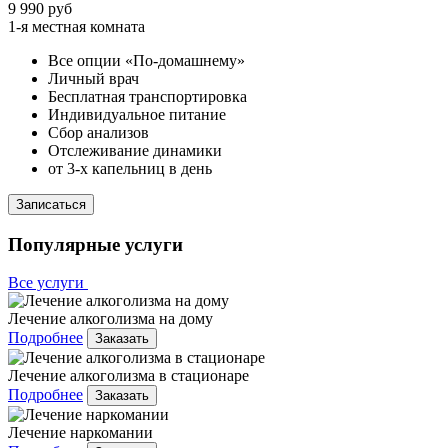
9 990 руб
1-я местная комната
Все опции «По-домашнему»
Личный врач
Бесплатная транспортировка
Индивидуальное питание
Сбор анализов
Отслеживание динамики
от 3-х капельниц в день
Записаться
Популярные услуги
Все услуги
Лечение алкоголизма на дому
Подробнее
Заказать
Лечение алкоголизма в стационаре
Подробнее
Заказать
Лечение наркомании