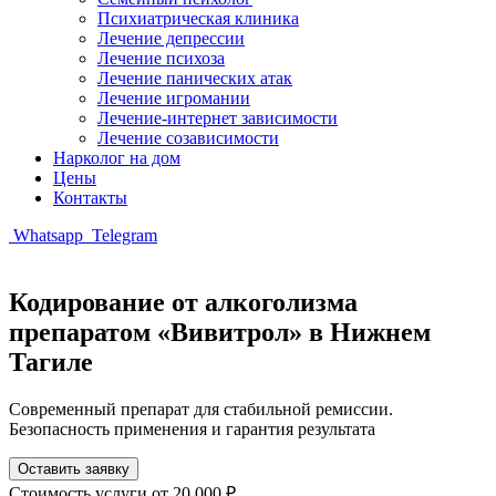
Психиатрическая клиника
Лечение депрессии
Лечение психоза
Лечение панических атак
Лечение игромании
Лечение-интернет зависимости
Лечение созависимости
Нарколог на дом
Цены
Контакты
Whatsapp
Telegram
Кодирование от алкоголизма
препаратом «Вивитрол» в Нижнем
Тагиле
Современный препарат для стабильной ремиссии.
Безопасность применения и гарантия результата
Оставить заявку
Стоимость услуги
от 20 000 ₽