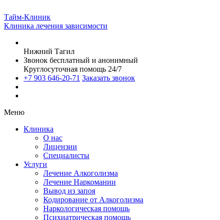
Тайм-Клиник
Клиника лечения зависимости
Нижний Тагил
Звонок бесплатный и анонимный
Круглосуточная помощь 24/7
+7 903 646-20-71
Заказать звонок
Меню
Клиника
О нас
Лицензии
Специалисты
Услуги
Лечение Алкоголизма
Лечение Наркомании
Вывод из запоя
Кодирование от Алкоголизма
Наркологическая помощь
Психиатрическая помощь