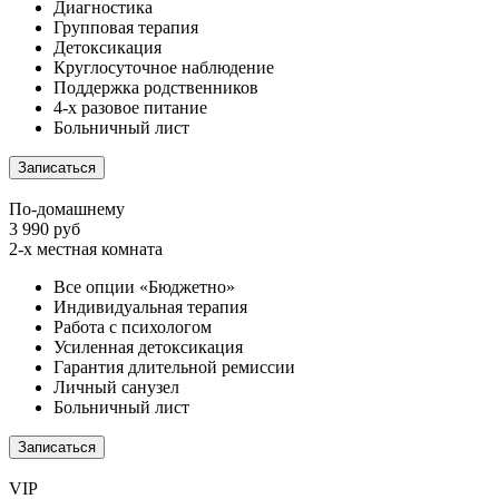
Диагностика
Групповая терапия
Детоксикация
Круглосуточное наблюдение
Поддержка родственников
4-х разовое питание
Больничный лист
Записаться
По-домашнему
3 990 руб
2-х местная комната
Все опции «Бюджетно»
Индивидуальная терапия
Работа с психологом
Усиленная детоксикация
Гарантия длительной ремиссии
Личный санузел
Больничный лист
Записаться
VIP