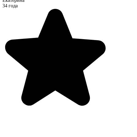
Екатерина
34 года