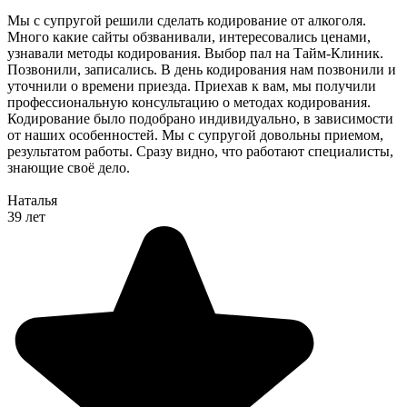
Мы с супругой решили сделать кодирование от алкоголя.
Много какие сайты обзванивали, интересовались ценами,
узнавали методы кодирования. Выбор пал на Тайм-Клиник.
Позвонили, записались. В день кодирования нам позвонили и
уточнили о времени приезда. Приехав к вам, мы получили
профессиональную консультацию о методах кодирования.
Кодирование было подобрано индивидуально, в зависимости
от наших особенностей. Мы с супругой довольны приемом,
результатом работы. Сразу видно, что работают специалисты,
знающие своё дело.
Наталья
39 лет