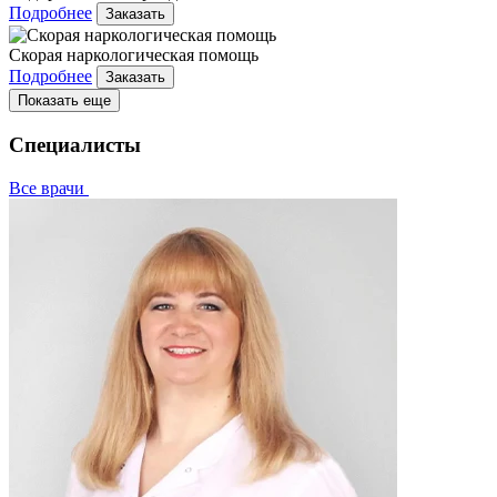
Подробнее
Заказать
Скорая наркологическая помощь
Подробнее
Заказать
Показать еще
Специалисты
Все врачи