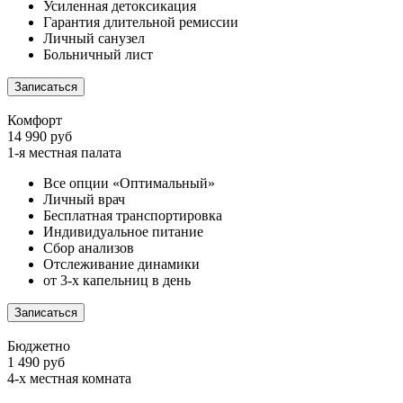
Усиленная детоксикация
Гарантия длительной ремиссии
Личный санузел
Больничный лист
Записаться
Комфорт
14 990 руб
1-я местная палата
Все опции «Оптимальный»
Личный врач
Бесплатная транспортировка
Индивидуальное питание
Сбор анализов
Отслеживание динамики
от 3-х капельниц в день
Записаться
Бюджетно
1 490 руб
4-х местная комната