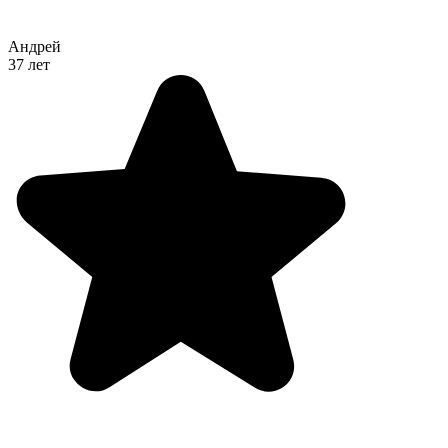
Андрей
37 лет