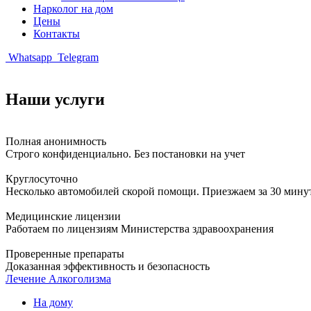
Нарколог на дом
Цены
Контакты
Whatsapp
Telegram
Наши услуги
Полная анонимность
Строго конфиденциально. Без постановки на учет
Круглосуточно
Несколько автомобилей скорой помощи. Приезжаем за 30 мину
Медицинские лицензии
Работаем по лицензиям Министерства здравоохранения
Проверенные препараты
Доказанная эффективность и безопасность
Лечение Алкоголизма
На дому