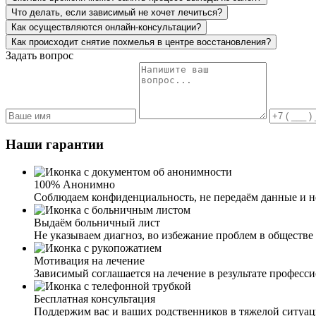
Что делать, если зависимый не хочет лечиться?
Как осуществляются онлайн-консультации?
Как происходит снятие похмелья в центре восстановления?
Задать вопрос
Наши гарантии
100% Анонимно
Соблюдаем конфиденциальность, не передаём данные и не
Выдаём больничный лист
Не указываем диагноз, во избежание проблем в обществе 
Мотивация на лечение
Зависимый соглашается на лечение в результате професс
Бесплатная консультация
Поддержим вас и ваших родственников в тяжелой ситуа