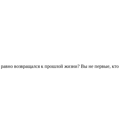
се равно возвращался к прошлой жизни? Вы не первые, кто