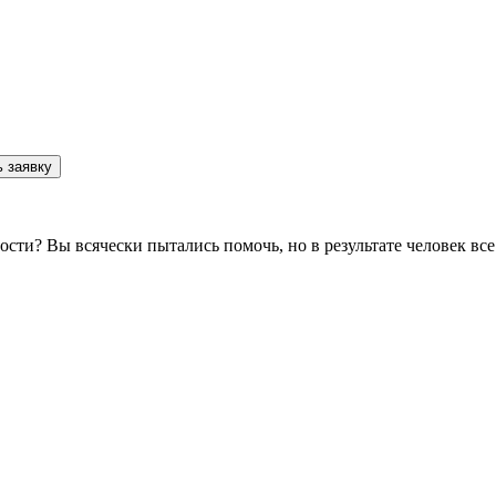
 заявку
мости? Вы всячески пытались помочь, но в результате человек в