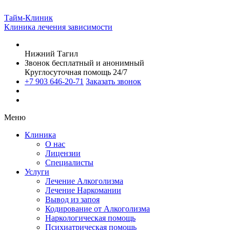
Тайм-Клиник
Клиника лечения зависимости
Нижний Тагил
Звонок бесплатный и анонимный
Круглосуточная помощь 24/7
+7 903 646-20-71
Заказать звонок
Меню
Клиника
О нас
Лицензии
Специалисты
Услуги
Лечение Алкоголизма
Лечение Наркомании
Вывод из запоя
Кодирование от Алкоголизма
Наркологическая помощь
Психиатрическая помощь