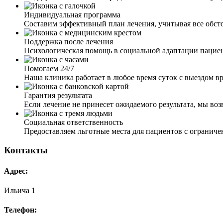
Индивидуальная программа
Составим эффективный план лечения, учитывая все обст
Поддержка после лечения
Психологическая помощь в социальной адаптации пацие
Помогаем 24/7
Наша клиника работает в любое время суток с выездом вр
Гарантия результата
Если лечение не принесет ожидаемого результата, мы во
Социальная ответственность
Предоставляем льготные места для пациентов с ограни
Контакты
Адрес:
Ильича 1
Телефон: